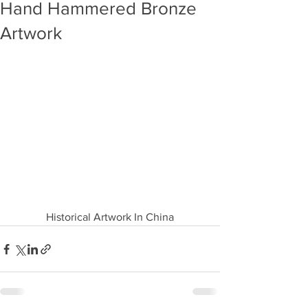
Hand Hammered Bronze
Artwork
Historical Artwork In China