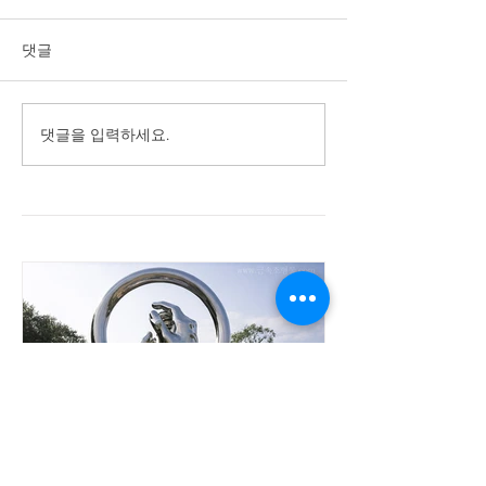
댓글
댓글을 입력하세요.
새 게시물