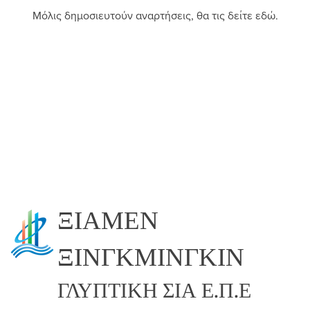
Μόλις δημοσιευτούν αναρτήσεις, θα τις δείτε εδώ.
ΞΙΑΜΕΝ
ΞΙΝΓΚΜΙΝΓΚΙΝ
ΓΛΥΠΤΙΚΗ ΣΙΑ Ε.Π.Ε