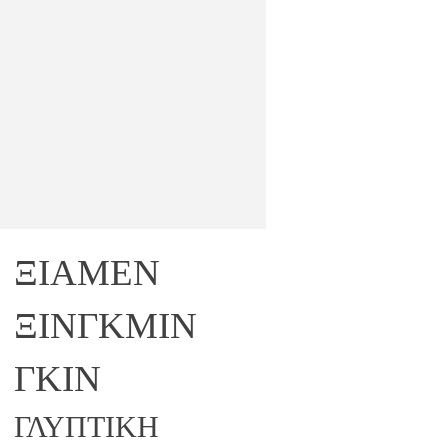
ΞΙΑΜΕΝ
ΞΙΝΓΚΜΙΝ
ΓΚΙΝ
ΓΛΥΠΤΙΚΗ