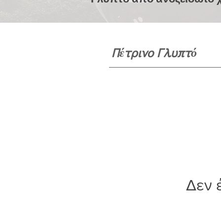
Πέτρινο Γλυπτό
Δεν 