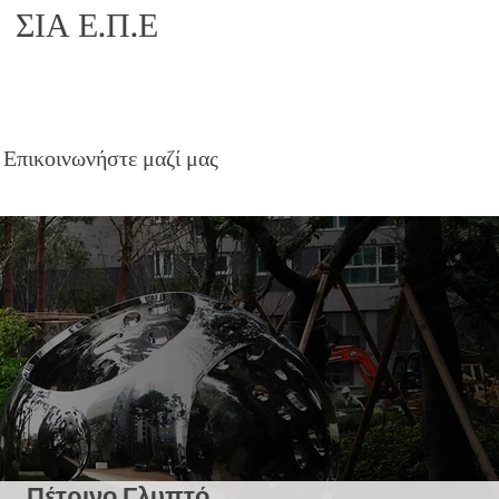
ΣΙΑ Ε.Π.Ε
Επικοινωνήστε μαζί μας
Πέτρινο Γλυπτό