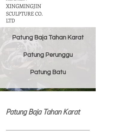
XINGMINGJIN
SCULPTURE CO.
LTD
Patung Baja Tahan Karat
Patung Perunggu
Patung Batu
Patung Baja Tahan Karat