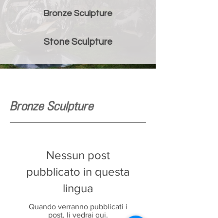
Bronze Sculpture
Stone Sculpture
Bronze Sculpture
Nessun post
pubblicato in questa
lingua
Quando verranno pubblicati i
post, li vedrai qui.