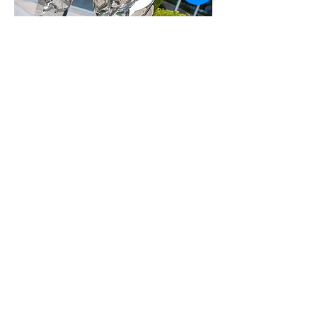
stainless steel super polishing, Metal art
코로나로 직접 참여는 하지 못했지만, 중국
현지 분들의 도움으로 무사히 전시를 마무
리하였습니다.
너무 감사드립니다. 교수님 작품이 중국 대
륙을 달리고 있어요. 너무 자랑스럽습니다.
더 크고 멀리 달리실 것 같습니다. 대관 전
시 제목처럼요.