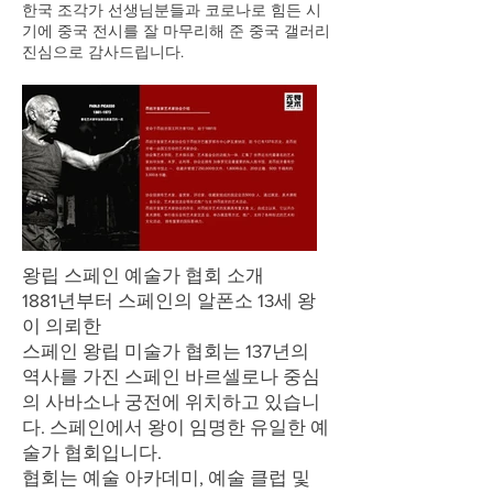
한국 조각가 선생님분들과 코로나로 힘든 시
기에 중국 전시를 잘 마무리해 준 중국 갤러리
진심으로 감사드립니다.
왕립 스페인 예술가 협회 소개
1881년부터 스페인의 알폰소 13세 왕
이 의뢰한
스페인 왕립 미술가 협회는 137년의
역사를 가진 스페인 바르셀로나 중심
의 사바소나 궁전에 위치하고 있습니
다. 스페인에서 왕이 임명한 유일한 예
술가 협회입니다.
협회는 예술 아카데미, 예술 클럽 및