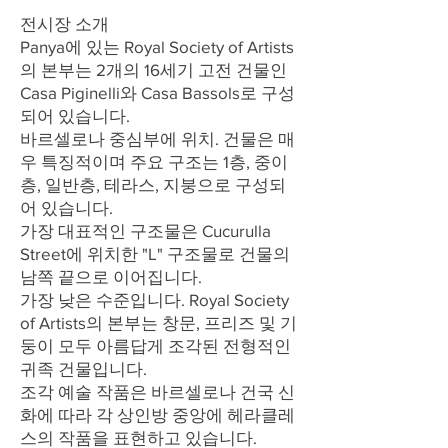
전시장 소개
Panya에 있는 Royal Society of Artists
의 본부는 2개의 16세기 고전 건물인
Casa Piginelli와 Casa Bassols로 구성
되어 있습니다.
바르셀로나 중심부에 위치. 건물은 매
우 특징적이며 주요 구조는 1층, 중이
층, 일반층, 테라스, 지붕으로 구성되
어 있습니다.
가장 대표적인 구조물은 Cucurulla
Street에 위치한 "L" 구조물로 건물의
남쪽 끝으로 이어집니다.
가장 낮은 수준입니다. Royal Society
of Artists의 본부는 창문, 프리즈 및 기
둥이 모두 아름답게 조각된 전형적인
귀족 건물입니다.
조각 예술 작품은 바르셀로나 건국 신
화에 따라 각 상인방 중앙에 헤라클레
스의 작품을 표현하고 있습니다.