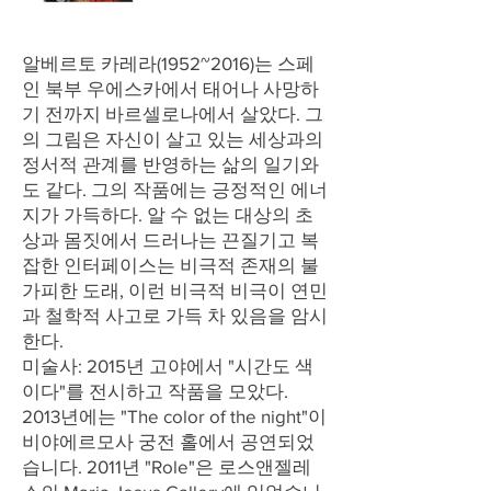
알베르토 카레라(1952~2016)는 스페
인 북부 우에스카에서 태어나 사망하
기 전까지 바르셀로나에서 살았다. 그
의 그림은 자신이 살고 있는 세상과의
정서적 관계를 반영하는 삶의 일기와
도 같다. 그의 작품에는 긍정적인 에너
지가 가득하다. 알 수 없는 대상의 초
상과 몸짓에서 드러나는 끈질기고 복
잡한 인터페이스는 비극적 존재의 불
가피한 도래, 이런 비극적 비극이 연민
과 철학적 사고로 가득 차 있음을 암시
한다.
미술사: 2015년 고야에서 "시간도 색
이다"를 전시하고 작품을 모았다.
2013년에는 "The color of the night"이
비야에르모사 궁전 홀에서 공연되었
습니다. 2011년 "Role"은 로스앤젤레