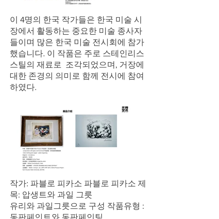
이 4명의 한국 작가들은 한국 미술 시
장에서 활동하는 중요한 미술 종사자
들이며 많은 한국 미술 전시회에 참가
했습니다. 이 작품은 주로 스테인리스
스틸의 재료로 조각되었으며, 거장에
대한 존경의 의미로 함께 전시에 참여
하였다.
작가: 파블로 피카소 파블로 피카소 제
목: 압생트와 과일 그릇
유리와 과일그릇으로 구성 작품유형 :
동판페인트와 동판페인팅