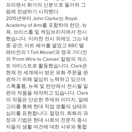
프리랜서 화가의 신분으로 돌아와 그
림에 전념하기 시작했다.
2015년부터 John Clarke는 Royal
Academy of Arts를 포함하여 런던, 뉴
욕, 브리스톨 및 케임브리지에서 전시
했습니다. 이러한 전시 외에도 그는 대
중 공연, 아트 페어를 열었고 BBC 텔
레비전의 'I Tell Monet'과 영국 가디언
의 'From Wire to Canvas' 칼럼의 게스
트 아티스트로 활동했습니다. Clark은
현재 전 세계에서 받은 유화 주문을 완
료하기 위해 열심히 노력하고 있으며
스톡홀름, 뉴욕 및 런던에서 전시될 일
련의 작품을 제작하고 있습니다. Clark
의 작품은 단순한 주제와 이미지, 알레
고리를 통해 현대 직업 생활의 상태와
심리를 표현합니다. 절망의. 회화의 과
정과 기법은 현대 사회의 전문직 종사
자들의 생활 여건에 대한 사유와 통합