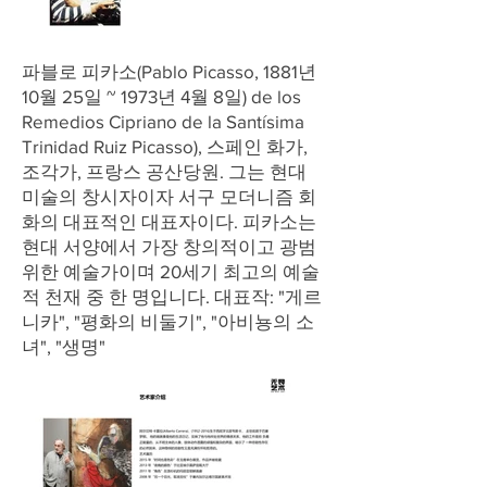
파블로 피카소(Pablo Picasso, 1881년
10월 25일 ~ 1973년 4월 8일) de los
Remedios Cipriano de la Santísima
Trinidad Ruiz Picasso), 스페인 화가,
조각가, 프랑스 공산당원. 그는 현대
미술의 창시자이자 서구 모더니즘 회
화의 대표적인 대표자이다. 피카소는
현대 서양에서 가장 창의적이고 광범
위한 예술가이며 20세기 최고의 예술
적 천재 중 한 명입니다. 대표작: "게르
니카", "평화의 비둘기", "아비뇽의 소
녀", "생명"