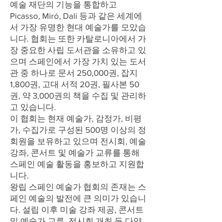
예술 재단의 기능을 통합하고
Picasso, Miró, Dali 등과 같은 세계에
서 가장 유명한 현대 예술가를 모았습
니다. 협회는 또한 카탈로니아에서 가
장 중요한 사립 도서관을 소유하고 있
으며 스페인에서 가장 가치 있는 도서
관 중 하나로 문서 250,000권, 잡지
1,800권, 고대 서적 20권, 필사본 50
권, 약 3,000권의 책을 수집 및 관리하
고 있습니다.
이 협회는 현재 예술가, 감정가, 비평
가, 수집가로 구성된 500명 이상의 정
회원을 보유하고 있으며 전시회, 예술
강좌, 콘서트 및 예술가 교류를 통해
스페인 예술 활동을 홍보하고 지원합
니다.
왕립 스페인 예술가 협회의 존재는 스
페인 예술의 발전에 큰 의미가 있습니
다. 설립 이후 미술 강좌 제공, 콘서트
및 예술가 교류, 전시회 개최 등 다양