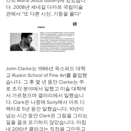
스의 Maria Jesus Gallery에 있었습니
다. 2008년 세네갈 다카르 국립미술
관에서 "또 다른 시선, 기둥을 풀다"
John Clarke는 1986년 옥스퍼드 대학
교 Ruskin School of Fine Art를 졸업했
습니다. 그 후 몇 년 동안 Clarke는 주
로 조각 분야에서 일했고 미술 대학에
서 가르쳤으며 갤러리에서 일했습니
다. Clark은 나중에 Sony에서 아트 디
렉터로 5년 동안 일했습니다. 10년이
넘는 시간 동안 Clark은 그림을 그리는
일을 결코 포기하지 않았습니다. 마침
내 2010년 클라크는 직장을 그만두고