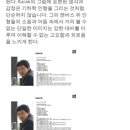
된다. Karak의 그림에 표현된 생각과
감정은 기하학 인형을 그리는 것처럼
단순하지 않습니다. 그의 캔버스 위 인
형들의 소음과 어둠 속에서 거의 볼 수
없는 단일한 이미지는 강한 대비를 이
루며 이해할 수 없는 고요함과 외로움
을 느끼게 한다.