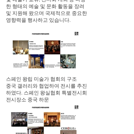
한 형태의 예술 및 문화 활동을 장려
및 지원해 왔으며 국제적으로 중요한
영향력을 행사하고 있습니다.
스페인 왕립 미술가 협회의 구조
중국 갤러리와 협업하여 전시를 추진
하였다. 스페인 왕실협회 특별전시회
전시장소 중국 하문