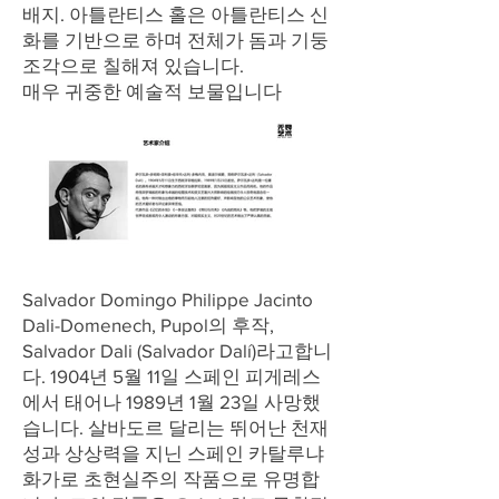
배지. 아틀란티스 홀은 아틀란티스 신
화를 기반으로 하며 전체가 돔과 기둥
조각으로 칠해져 있습니다.
매우 귀중한 예술적 보물입니다
Salvador Domingo Philippe Jacinto
Dali-Domenech, Pupol의 후작,
Salvador Dali (Salvador Dalí)라고합니
다. 1904년 5월 11일 스페인 피게레스
에서 태어나 1989년 1월 23일 사망했
습니다. 살바도르 달리는 뛰어난 천재
성과 상상력을 지닌 스페인 카탈루냐
화가로 초현실주의 작품으로 유명합