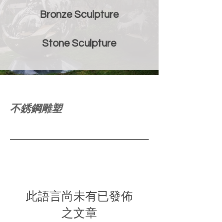
Bronze Sculpture
Stone Sculpture
不銹鋼雕塑
此語言尚未有已發佈
之文章