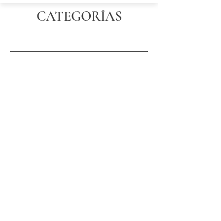
CATEGORÍAS