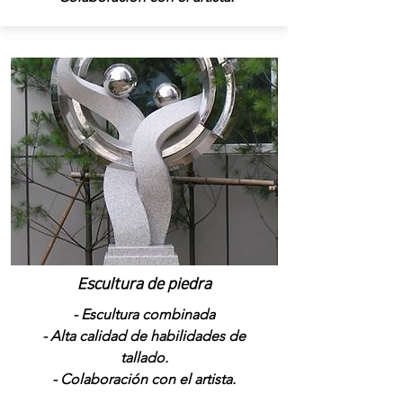
Escultura de piedra
- Escultura combinada
- Alta calidad de habilidades de
tallado.
- Colaboración con el artista.