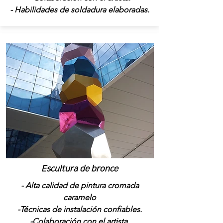
- Habilidades de soldadura elaboradas.
Escultura de bronce
- Alta calidad de pintura cromada
caramelo
-Técnicas de instalación confiables.
-Colaboración con el artista.