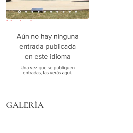
Advertencia
Aún no hay ninguna
entrada publicada
en este idioma
Una vez que se publiquen
entradas, las verás aquí.
GALERÍA