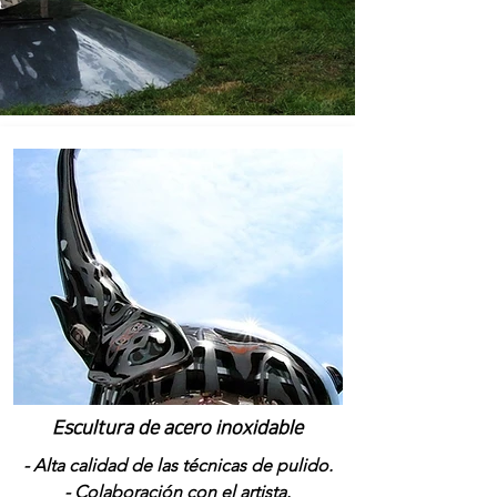
Escultura de acero inoxidable
- Alta calidad de las técnicas de pulido.
- Colaboración con el artista.