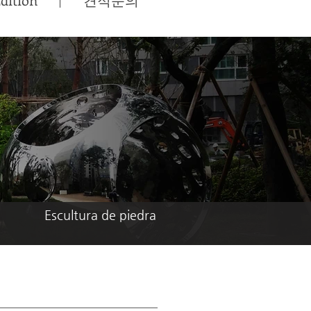
Escultura de piedra