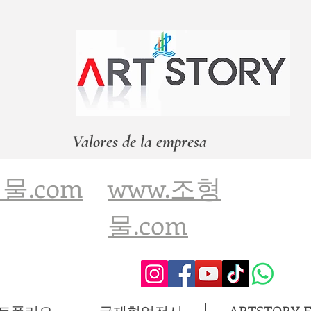
Valores de la empresa
물.com
www.조형
물.com
포트폴리오
국제협업전시
ARTSTORY Ed