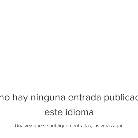
no hay ninguna entrada publica
este idioma
Una vez que se publiquen entradas, las verás aquí.