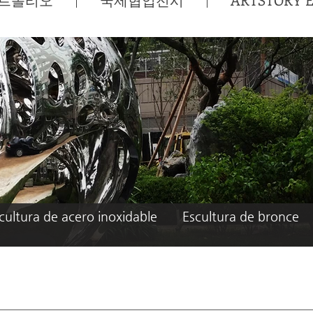
cultura de acero inoxidable
Escultura de bronce