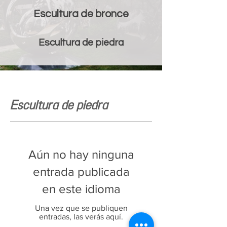
Escultura de bronce
Escultura de piedra
Escultura de piedra
Aún no hay ninguna
entrada publicada
en este idioma
Una vez que se publiquen
entradas, las verás aquí.